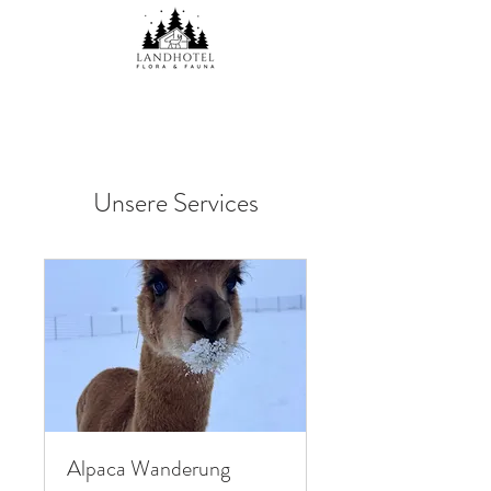
Unsere Services
Alpaca Wanderung